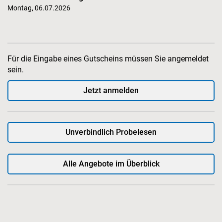
Montag, 06.07.2026
Für die Eingabe eines Gutscheins müssen Sie angemeldet
sein.
Jetzt anmelden
Unverbindlich Probelesen
Alle Angebote im Überblick