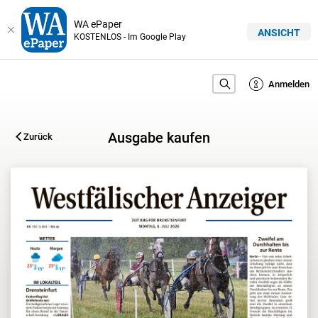
WA ePaper
ANSICHT
KOSTENLOS - Im Google Play
Anmelden
Ausgabe kaufen
Zurück